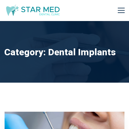
Category: Dental Implants