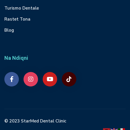
Turismo Dentale
Rastet Tona
Blog
Na Ndiqni
© 2023 StarMed Dental Clinic