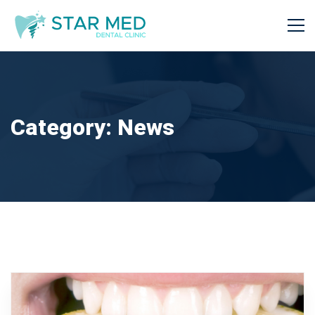
Category: News